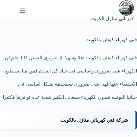
لتجاوز
لى
لمحتوى
كهربائي منازل الكويت
فنى كهرباء كيفان بالكويت
فنى كهرباء كيفان بالكويت اهلا وسهلا بك عزيزى العميل كلنا نعلم ان
الكهرباء شى ضرورى واساسى فى حياة كل انسان فمن منا يستطيع
الاستغناء عنها فهى شى ضرورى نستخدمه بشكل اساسى فى
حياتنا اليوميه فبدون
الكهرباء
سيعانى الكثير نتيجة عدم توافرها فكثيرا
شركة فني كهربائي منازل بالكويت