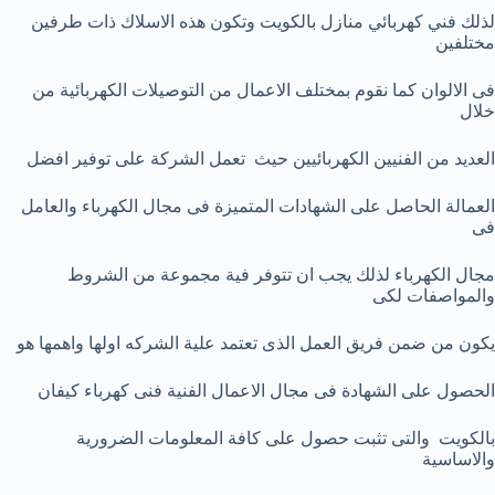
لذلك فني كهربائي منازل بالكويت وتكون هذه الاسلاك ذات طرفين
مختلفين
فى الالوان كما نقوم بمختلف الاعمال من التوصيلات الكهربائية من
خلال
العديد من الفنيين الكهربائيين حيث تعمل الشركة على توفير افضل
العمالة الحاصل على الشهادات المتميزة فى مجال الكهرباء والعامل
فى
مجال الكهرباء لذلك يجب ان تتوفر فية مجموعة من الشروط
والمواصفات لكى
يكون من ضمن فريق العمل الذى تعتمد علية الشركه اولها واهمها هو
الحصول على الشهادة فى مجال الاعمال الفنية فنى كهرباء كيفان
بالكويت والتى تثبت حصول على كافة المعلومات الضرورية
والاساسية