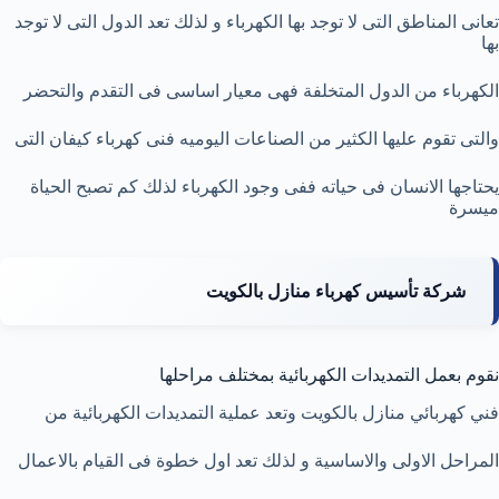
تعانى المناطق التى لا توجد بها الكهرباء و لذلك تعد الدول التى لا توجد
بها
الكهرباء من الدول المتخلفة فهى معيار اساسى فى التقدم والتحضر
والتى تقوم عليها الكثير من الصناعات اليوميه فنى كهرباء كيفان التى
يحتاجها الانسان فى حياته ففى وجود الكهرباء لذلك كم تصبح الحياة
ميسرة
شركة تأسيس كهرباء منازل بالكويت
نقوم بعمل التمديدات الكهربائية بمختلف مراحلها
فني كهربائي منازل بالكويت
وتعد عملية التمديدات الكهربائية من
المراحل الاولى والاساسية و لذلك تعد اول خطوة فى القيام بالاعمال