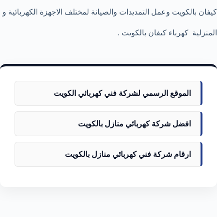
كيفان بالكويت وعمل التمديدات والصيانة لمختلف الاجهزة الكهربائية و
المنزلية كهرباء كيفان بالكويت .
الموقع الرسمي لشركة فني كهربائي الكويت
افضل شركة كهربائي منازل بالكويت
ارقام شركة فني كهربائي منازل بالكويت