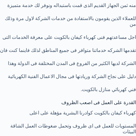
منه ثمن الجهاز القديم الذى قمت باستبداله ونوفر لك خدمة متميزة
للعملاء الذين يقومون بالاستفادة من خدمات الشركة لاول مرة وذلك
من
اجل مساعدتهم فنى كهرباء كيفان بالكويت على معرفة الخدمات التى
تقدمها الشركه خدماتنا متوافر فى جميع المناطق لذلك فاينما كنت فان
الشركة لديها الكثير من الفروع فى المدن المختلفة فى الدولة وهذا
دليل على نجاح الشركة وريادتها فى مجال الاعمال الفنية الكهربائية
فني كهربائي منازل بالكويت.
القدرة على العمل فى اصعب الظروف
كهرباء كيفان بالكويت كوادرنا البشرية مؤهلة على اعلى
المستويات للعمل فى اى ظروف وتحمل ضغوطات العمل الشاقة
البيئات