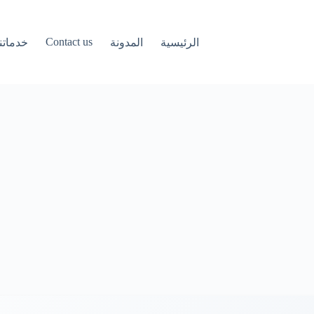
Contact us
الرئيسية
المدونة
خدماتنا