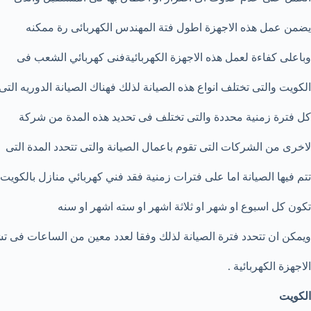
يضمن عمل هذه الاجهزة اطول فتة المهندس الكهربائى رة ممكنه
وباعلى كفاءة لعمل هذه الاجهزة الكهربائيةفنى كهربائي الشعب فى
الكويت والتى تختلف انواع هذه الصيانة لذلك فهناك الصيانة الدوريه التى 
كل فترة زمنية محددة والتى تختلف فى تحديد هذه المدة من شركة
لاخرى من الشركات التى تقوم باعمال الصيانة والتى تتحدد المدة التى
تتم فيها الصيانة اما على فترات زمنية فقد
فني كهربائي منازل بالكويت
تكون كل اسبوع او شهر او ثلاثة اشهر او سته اشهر او سنه
ويمكن ان تتحدد فترة الصيانة لذلك وفقا لعدد معين من الساعات فى ت
الاجهزة الكهربائية .
الكويت