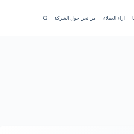
اراء العملاء
من نحن حول الشركة