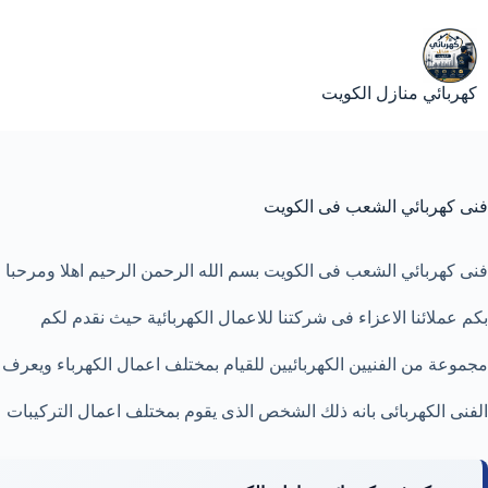
لتجاوز
لى
لمحتوى
كهربائي منازل الكويت
فنى كهربائي الشعب فى الكويت
فنى كهربائي الشعب فى الكويت بسم الله الرحمن الرحيم اهلا ومرحبا
بكم عملائنا الاعزاء فى شركتنا للاعمال الكهربائية حيث نقدم لكم
مجموعة من الفنيين الكهربائيين للقيام بمختلف اعمال الكهرباء ويعرف
الفنى الكهربائى بانه ذلك
الشخص
الذى يقوم بمختلف اعمال التركيبات