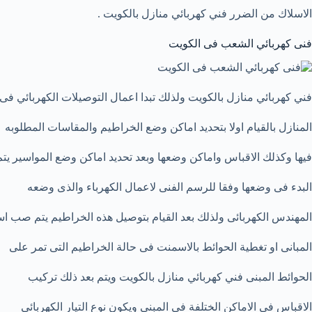
الاسلاك من الضرر فني كهربائي منازل بالكويت .
فنى كهربائي الشعب فى الكويت
فني كهربائي منازل بالكويت ولذلك تبدا اعمال التوصيلات الكهربائي فى
المنازل بالقيام اولا بتحديد اماكن وضع الخراطيم والمقاسات المطلوبه
فيها وكذلك الاقباس واماكن وضعها وبعد تحديد اماكن وضع المواسير يتم
البدء فى وضعها وفقا للرسم الفنى لاعمال الكهرباء والذى وضعه
المهندس الكهربائى ولذلك بعد القيام بتوصيل هذه الخراطيم يتم صب 
المبانى او تغطية الحوائط بالاسمنت فى حالة الخراطيم التى تمر على
الحوائط المبنى فني كهربائي منازل بالكويت ويتم بعد ذلك تركيب
الاقباس فى الاماكن الختلفة فى المبنى ويكون نوع التيار الكهربائى