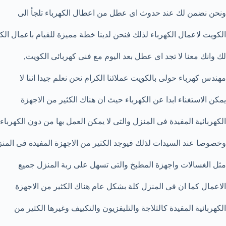
ونحن نضمن لك عند حدوث اى عطل من اعطال الكهرباء تلجأ الى
الكويت لاعمال الكهرباء لذلك فنحن لدينا خطة مميزة للقيام باعمال الكه
لك وانك معنا لا تجد اى عطل بعد اليوم مع فنى كهربائى الكويت,
مهندس كهرباء حولى بالكويت عملائنا الكرام نحن نعلم جيدا اننا لا
يمكن الاستغناء ابدا عن الكهرباء حيث ان هناك الكثير من الاجهزة
الكهربائية المفيدة فى المنزل والتى لا يمكن العمل بها من دون الكهرباء
وخصوصا عند السيدات لذلك فيوجد الكثير من الاجهزة المفيدة فى المن
مثل الغسالات واجهزة المطبخ والتى تسهل على ربة المنزل جميع
الاعمال كما ان فى المنزل كلة بشكل عام هناك الكثير من الاجهزة
الكهربائية المفيدة كالثلاجة والتليفزيون والتكييف وغيرها الكثير من