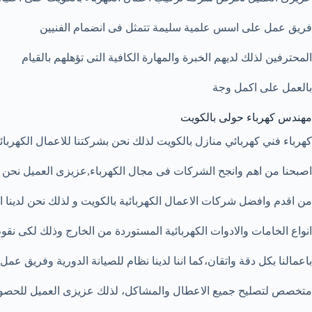
فريق عمل على اسس علمية سليمة تتمثل فى انضمام الفنيين
المحترفين لذلك لديهم الخبرة والمهارة الكافية التى تؤهلهم بالقيام
بالعمل على اكمل وجة
مهندس كهرباء حولى بالكويت
كهرباء
فني كهربائي منازل بالكويت
لذلك نحن بشركتنا للاعمال الكهربائ
اصبحنا من اهم وانجح الشركات فى مجال الكهرباء,عزيزى العميل نحن
من اقدم وافضل شركات الاعمال الكهربائية بالكويت و لذلك نحن لدينا ا
انواع الخامات والادوات الكهربائية المستوردة من الخارج وذلك لكى نقو
باعمالنا بكل دقة واتقان،كما اننا لدينا نظام للصيانة الدورية وفريق عمل
متخصص لتصليح جميع الاعطال والمشاكل، لذلك عزيزى العميل للحص