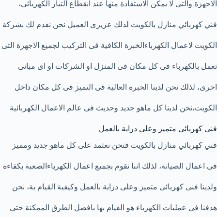
الاجهزة والتى لا يمكن الاستفادة منها عند انقطاع التيار الكهربائى،
فني كهربائي منازل بالكويت لذلك عزيزى العميل نحن نقدم لك بشركة
الكويت لاعمال الكهرباءالخبرة الكافية فى التركيب لجميع الاجهزة التى
تعمل بالكهرباء فى كل مكان فى المنزل او الشركات او اى مبانى
اخرى، لذلك نحن لدينا الخبرة العالية فى التميز فى كل مكان داخل
الكويت،نحن لدينا كل ماهو جديد وحديث فى عالم الاعمال الكهربائية
فنى كهربائى متميز وعلى دراية بالعمل
فني كهربائي منازل بالكويت فنحن نعتمد على كل ماهو جديد ومميز
فى اعمال الصيانة، لذلك اننا نقوم بجميع اعمال الكهرباءالصعبة بكفاءة ع
ولدينا فنى كهربائى متميز وعلى دراية بالعمل وكيفية القيام بة، نحن
هدفنا فى عمليات الكهرباء هو القيام بها بافضل الطرق الممكنة حتى