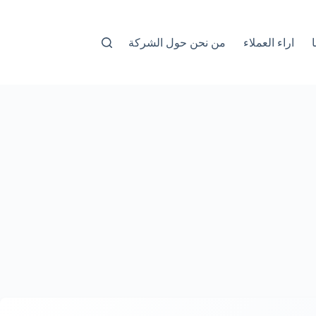
اراء العملاء
من نحن حول الشركة