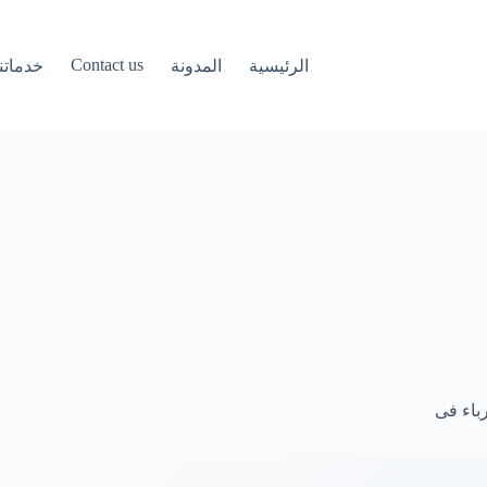
Contact us
الرئيسية
المدونة
خدماتنا
رباء فى