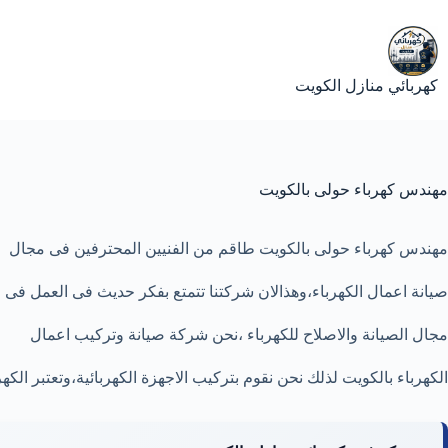
لتجاوز
لى
لمحتوى
كهربائي منازل الكويت
مهندس كهرباء حولى بالكويت
مهندس كهرباء حولى بالكويت طاقم من الفنيين المحترفين فى مجال
صيانة اعمال الكهرباء،وهذالان شركتنا تتمتع بفكر حديث فى العمل فى
مجال الصيانة
والاصلاح
للكهرباء ،نحن شركة صيانة وتركيب اعمال
الكهرباء بالكويت لذلك نحن نقوم بتركيب الاجهزة الكهربائية،وتعتبر الكه