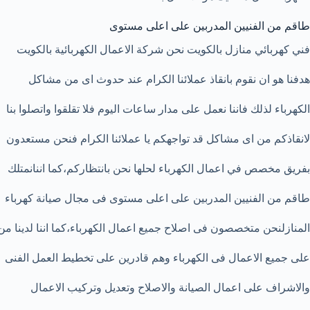
طاقم من الفنيين المدربين على اعلى مستوى
فني كهربائي منازل بالكويت نحن شركة الاعمال الكهربائية بالكويت
هدفنا هو ان نقوم بانقاذ عملائنا الكرام عند حدوث اى من مشاكل
الكهرباء لذلك فاننا نعمل على مدار ساعات اليوم فلا تقلقوا واتصلوا بنا
لانقاذكم من اى مشاكل قد تواجهكم يا عملائنا الكرام فنحن مستعدون
بفريق مخصص في اعمال الكهرباء لحلها نحن بانتظاركم،كما اننانمتلك
طاقم من الفنيين المدربين على اعلى مستوى فى مجال صيانة كهرباء
المنازلنحن متخصصون فى اصلاح جميع اعمال الكهرباء،كما اننا لدينا من
على جميع الاعمال فى الكهرباء وهم قادرين على تخطيط العمل الفنى
والاشراف على اعمال الصيانة والاصلاح وتعديل وتركيب الاعمال