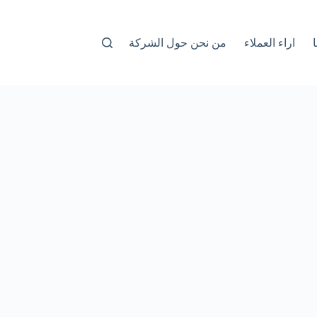
اراء العملاء
من نحن حول الشركة