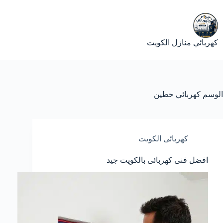
لتجاوز
لى
لمحتوى
كهربائي منازل الكويت
الوسم
كهربائي حطين
كهربائى الكويت
افضل فنى كهربائى بالكويت جيد