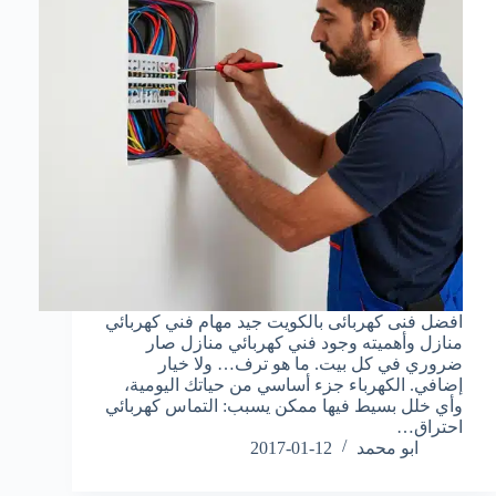
افضل فنى كهربائى بالكويت جيد مهام فني كهربائي
منازل وأهميته وجود فني كهربائي منازل صار
ضروري في كل بيت. ما هو ترف… ولا خيار
إضافي. الكهرباء جزء أساسي من حياتك اليومية،
وأي خلل بسيط فيها ممكن يسبب: التماس كهربائي
احتراق…
ابو محمد
2017-01-12