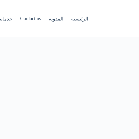
Contact us
الرئيسية
المدونة
خدماتنا