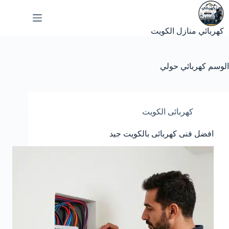
لتجاوز
لى
لمحتوى
كهربائي منازل الكويت
الوسم
كهربائي حولي
كهربائى الكويت
افضل فنى كهربائى بالكويت جيد