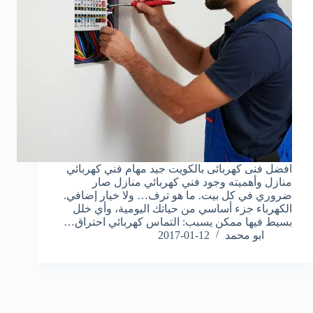
افضل فنى كهربائى بالكويت جيد مهام فني كهربائي
منازل وأهميته وجود فني كهربائي منازل صار
ضروري في كل بيت. ما هو ترف… ولا خيار إضافي.
الكهرباء جزء أساسي من حياتك اليومية، وأي خلل
بسيط فيها ممكن يسبب: التماس كهربائي احتراق…
ابو محمد
2017-01-12