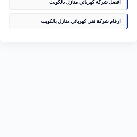
افضل شركة كهربائي منازل بالكويت
ارقام شركة فني كهربائي منازل بالكويت