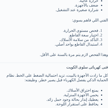
حرارة عالية.
ضعف بالأجهزة.
شرارة صغيرة عند التشغيل.
الفني اللي فاهم يسوي:
فحص مستوى الحرارة.
اختبار سعة القاطع.
التأكد من سلامة الأسلاك.
استبدال القاطع بواحد أصلي.
وهذا الفحص لازم يتم مرة بالسنة على الأقل.
فنى كهربائى سلوى الكويت
كل ما زادت الأجهزة بالبيت، تزيد احتمالية الضغط على الخط. نظام
الحماية الذكي يفصل الكهرباء قبل يصير خطر. وظيفته:
يمنع احتراق الأسلاك.
يحمي الأجهزة المنزلية.
يعطيك إنذار بحالة وجود حمل زائد.
يحافظ على استقرار اللوحة.