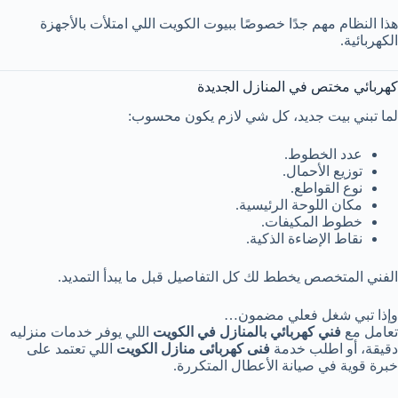
هذا النظام مهم جدًا خصوصًا ببيوت الكويت اللي امتلأت بالأجهزة
الكهربائية.
كهربائي مختص في المنازل الجديدة
لما تبني بيت جديد، كل شي لازم يكون محسوب:
عدد الخطوط.
توزيع الأحمال.
نوع القواطع.
مكان اللوحة الرئيسية.
خطوط المكيفات.
نقاط الإضاءة الذكية.
الفني المتخصص يخطط لك كل التفاصيل قبل ما يبدأ التمديد.
وإذا تبي شغل فعلي مضمون…
تعامل مع
فني كهربائي بالمنازل في الكويت
اللي يوفر خدمات منزليه
دقيقة، أو اطلب خدمة
فنى كهربائى منازل الكويت
اللي تعتمد على
خبرة قوية في صيانة الأعطال المتكررة.