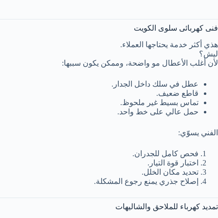
فنى كهربائى سلوى الكويت
هذي أكثر خدمة يحتاجها العملاء.
ليش؟
لأن أغلب الأعطال مو واضحة، وممكن يكون سببها:
عطل في سلك داخل الجدار.
قاطع ضعيف.
تماس بسيط غير ملحوظ.
حمل عالي على خط واحد.
الفني يسوّي:
فحص كامل للجدران.
اختبار قوة التيار.
تحديد مكان الخلل.
إصلاح جذري يمنع رجوع المشكلة.
تمديد كهرباء للملاحق والشاليهات