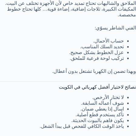
الملاحق والشاليهات تحتاج تمديد خاص لأن الأجهزة تختلف عن البيت.
المكيفات الكبيرة، ثلاجات إضافية، إضاءة قوية… كلها تحتاج خطوط
مخصصة.
الفني الشاطر يسوّي:
حساب الأحمال.
تحديد السلك المناسب.
عزل الخطوط بشكل صحيح.
تركيب لوحة فرعية للملحق.
وبهذا تضمن إن الكهربا تشتغل بدون أعطال.
نصائح لاختيار أفضل كهربائي في الكويت
لا تختار الأرخص.
شوف أعماله السابقة.
اسأل إذا يعطي ضمان.
تأكد يستخدم قطع أصلية.
يكون فاهم بالبيوت الحديثة.
ياخذ الوقت الكافي للفحص قبل يبدأ الشغل.