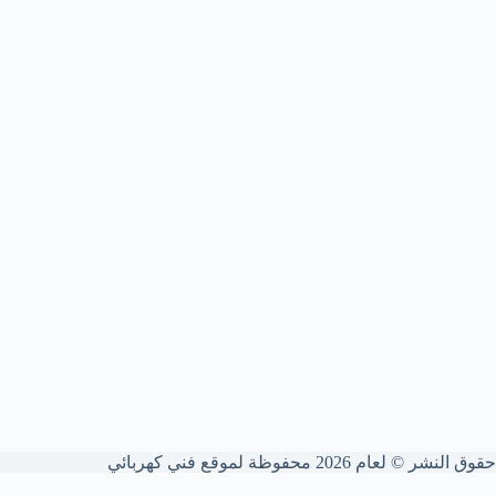
حقوق النشر © لعام 2026 محفوظة لموقع فني كهربائي