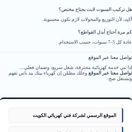
هل تركيب السبوت لايت يحتاج مختص؟
أكيد، لأن التوزيع والمحولات لازم تكون محسوبة.
كم مرة أحتاج أبدل القواطع؟
عادة كل 5–7 سنوات، حسب الاستخدام.
تواصل معنا عبر الموقع
إذا تبي خدمة كهربائية محترفة، شغل سريع، وضمان فعلي…
تواصل معنا عبر الموقع
وخلك مطمّن إن كهرباء بيتك بيد ناس تفهم
وتشتغل صح.
الموقع الرسمي لشركة فني كهربائي الكويت