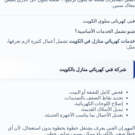
معاك سنين.
فنى كهربائى سلوى الكويت
شنو تشمل الخدمات الأساسية؟
خدمات كهربائي منازل في الكويت
تشمل أعمال كثيرة لازم تعرفها،
مثل:
شركة فني كهربائي منازل بالكويت
فحص كامل للشقة أو البيت.
تحديد نقاط الضعف بالتمديدات.
إصلاح اللوحات الكهربائية.
تبديل الأسلاك القديمة.
تعديل الأحمال بما يناسب الأجهزة الحديثة.
المهم إن الفني يعرف يشتغل خطوة بخطوة بدون استعجال، لأن أي
خطأ صغير بالكهرباء ممكن يسبب تماس خطير.