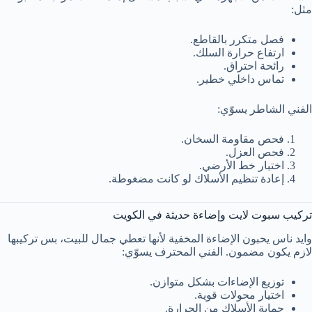
مثل:
فصل متكرر بالقاطع.
ارتفاع حرارة السلك.
رائحة احتراق.
تماس داخلي خطير.
الفني الشاطر يسوّي:
فحص مقاومة السخان.
فحص العزل.
اختبار خط الأرضي.
إعادة تنظيم الأسلاك لو كانت مضغوطة.
تركيب سبوت لايت وإضاءة حديثة في الكويت
وايد ناس يحبون الإضاءة المخفية لأنها تعطي جمال للبيت، بس تركيبها
لازم يكون مضمون. الفني المحترف يسوّي:
توزيع الإضاءات بشكل متوازن.
اختيار محولات قوية.
حماية الأسلاك من الحرارة.