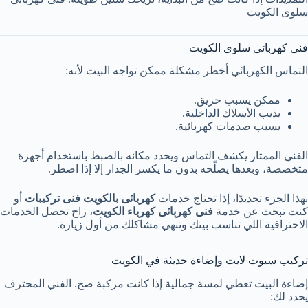
سلوى الكويت
فنى كهربائى سلوى الكويت
التماس الكهربائي أخطر مشكلة ممكن تواجه البيت لأنه:
ممكن يسبب حريق.
يذيب الأسلاك الداخلية.
يسبب صدمات كهربائية.
الفني الممتاز يكشف التماس ويحدد مكانه بالضبط باستخدام أجهزة
متخصصة، وبعدها يصلّحه بدون ما يكسر الجدار إلا إذا اضطر.
بهذا الجزء تحديدًا، إذا تحتاج خدمات
كهربائى بالكويت فنى تركيبات
أو
كنت تبحث عن خدمة
فنى كهربائى كهرباء الكويت
، راح تحصل الخدمات
الاحترافية اللي تناسب بيتك وتنهي مشاكلك من أول زيارة.
تركيب سبوت لايت وإضاءة حديثة في الكويت
إضاءة البيت تعطي لمسة جمالية إذا كانت مركبة صح. الفني المحترف
يحدد لك: