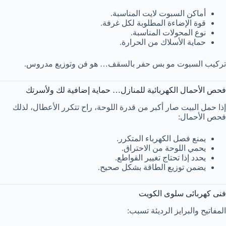
أماكن السبوت لايت المناسبة.
قوة الإضاءة المطلوبة لكل غرفة.
نوع المحولات المناسبة.
حماية الأسلاك من الحرارة.
تركيب السبوت مو بس حفر بالسقف… هو فن وتوزيع مدروس.
فحص الأحمال الكهربائية للمنازل… حماية إضافية لك ولأسرتك
إذا حمل البيت صار أكبر من قدرة اللوحة، راح تتكرر الأعطال، لذلك
فحص الأحمال:
يمنع فصل الكهرباء المتكرر.
يحمي اللوحة من الاحتراق.
يحدد إذا تحتاج تغيير القواطع.
يضمن توزيع الطاقة بشكل صحيح.
فنى كهربائى سلوى الكويت
المفاتيح والبرايز الرديئة تسبب: