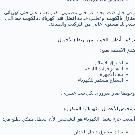
وفي حال كنت تبحث عن فني مضمون، تقدر تعتمد على
فنى كهربائى
منازل بالكويت
أو تطلب خدمة
افضل فنى كهربائى بالكويت جيد
اللي
يقدم لك مستوى عالي من التركيب والصيانة.
تركيب أنظمة الحماية من ارتفاع الأحمال
هذي الأنظمة تمنع:
احتراق الأسلاك.
ارتفاع حرارة اللوحة.
تلف الأجهزة.
انقطاع مستمر للكهرباء.
وجودها صار ضروري بكل بيت عصري.
تشخيص الأعطال الكهربائية المتكررة
أصعب جزء بشغل الكهرباء هو التشخيص. لأن العطل ممكن يطلع من:
سلك محترق داخل الجدار.