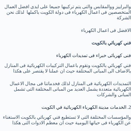
والبراييز ووالمقابس والتى يتم تركيبها جميعا على ايدى افضل العمال
المتخصصين فى اعمال الكهرباء فى دولة الكويت باكملها لذلك نحن
الشركة
الافضل فى اعمال الكهرباء
فني كهربائي بالكويت
فنى كهربائى خبراء فى تمديدات الكهرباء
فني كهربائي بالكويت ونقوم باعمال التركيبات الكهربائية فى المنازل
بالاضاف الى المبانى المختلفة حيث ان عملنا لا يقتصر على هكذا
التمديدات الكهربائية فى المنازل لذلك فخدماتنا فى مجال الاعمال
الكهربائية متعددة يشمل العديد من المبانى المختلفة التى تشمل
المبانى والشركات
2. الخدمات مدينة الكهرباء الكهربائية في الكويت
والمؤسسات المختلفة التى لا تستطيع فني كهربائي بالكويت الاستغناء
عن الكهرباء فى حياتها اليومية حيث ان معظم الادوات التى هكذا