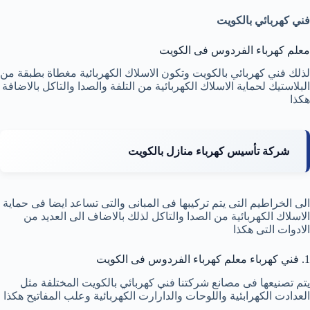
فني كهربائي بالكويت
معلم كهرباء الفردوس فى الكويت
لذلك فني كهربائي بالكويت وتكون الاسلاك الكهربائية مغطاة بطبقة من
البلاستيك لحماية الاسلاك الكهربائية من التلفة والصدا والتاكل بالاضافة
هكذا
شركة تأسيس كهرباء منازل بالكويت
الى الخراطيم التى يتم تركيبها فى المبانى والتى تساعد ايضا فى حماية
الاسلاك الكهربائية من الصدا والتاكل لذلك بالاضاف الى العديد من
الادوات التى هكذا
1. فني كهرباء معلم كهرباء الفردوس فى الكويت
يتم تصنيعها فى مصانع شركتنا فني كهربائي بالكويت المختلفة مثل
العدادت الكهرابئية واللوحات والدارارت الكهربائية وعلب المفاتيح هكذا