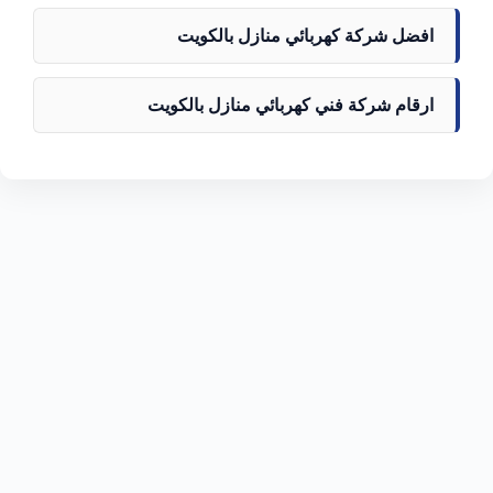
افضل شركة كهربائي منازل بالكويت
ارقام شركة فني كهربائي منازل بالكويت