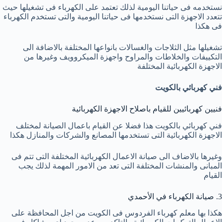
نستخدمه فى حياتنا اليومية لذلك تعتمد على الكهرباء فى تشغيلها حيث
تتعدد الاجهزة التى نستخدمها فى حياتنا اليومية والتى تستخدم الكهرباء
فى هكذا
تشغيلها مثل الثلاجات والغسالات بانواعها المختلفة بالاضافة الى
التكييفات والخلاطات والمراوح واجهزة الميكروويف وغيرها من
الاجهزة الكهربائية المختلفة
فني كهربائي بالكويت
فنيين كهربائيين للقيام باصلاح الاجهزة الكهربائية
فني كهربائي بالكويت هذا فضلا عن القيام باعمال الصيانة لمختلف
الاجهزة الكهربائية التى تستخدمها المصانع والشركات والمنازل هكذا
وغيرها بالاضاف الى صيانة الاعمال الكهربائية المختلفة التى تتم فى
المبانى والمنشات المختلفة التى تعد من الامور المهمة لذلك يجب
القيام
3. صيانة الكهرباء في الأحمدي
هكذا بها معلم كهرباء الفردوس فى الكويت من اجل المحافظة على