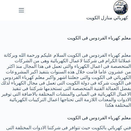
لتجاوز
لى
لمحتوى
كهربائي منازل الكويت
معلم كهرباء الفردوس فى الكويت
معلم كهرباء الفردوس فى الكويت السلام عليكم ورحمة الله وبركاتة
عملائنا الكرام فى شركتنا لاعمال الكهربائية وهى من الشركات
المتخصصة فى اعمال الكهرباء والتى تعمل فى هذا المجال منذ اكثر
من عشرون عاما قامت خلال هذه السنوات بتنفيذ اكبر المشروعات
الكهربائي فى الكويت والتى جعلتنا اشهر واكبر معلم كهرباء الفردوس
فى الكويت شركة فى دولة الكويت التى تعمل فى مجال الكهرباء لذلك
بفضل العمالة الفنية المتخصصة التى تستخدمها شركتنا فى تنفيذ
الاعمال الكهربائية فى المبانى والمنشات المختلفة بالاضافة التى توفير
الادوات والمعدات اللازمة التى تحتاجها اعمال التركيبات الكهربائية
المختلفة هكذا
معلم كهرباء الفردوس فى الكويت
فني كهربائي بالكويت حيث تتوافر فى شركتنا الادوات المختلفة التى