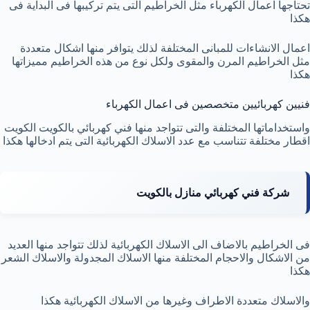
تحتاجها اعمال الكهرباء مثل الخراطيم التى يتم تركيبها فى البداية فى
هكذا
اعمال الانشاءات للمبانى المختلفة لذلك يتوافر منها اشكال متعددة
مثل الخراطيم المرن والمقوى ولكل نوع من هذه الخراطيم مميزاتها
هكذا
فنيين كهربائيين متخصصين فى اعمال الكهرباء
واستخداماتها المختلفة والتى تتواجد منها فني كهربائي بالكويت الكويت
اقطار مختلفة تتناسب مع عدد الاسلاك الكهربائية التى يتم ادخالها هكذا
شركة فني كهربائي منازل بالكويت
فى الخراطيم بالاضاف الى الاسلاك الكهربائية لذلك تتواجد منها العديد
من الاشكال والاحجام المختلفة منها الاسلاك المجدولة والاسلاك الشعر
هكذا
والاسلاك متعددة الاطراف وغيرها من الاسلاك الكهربائية هكذا