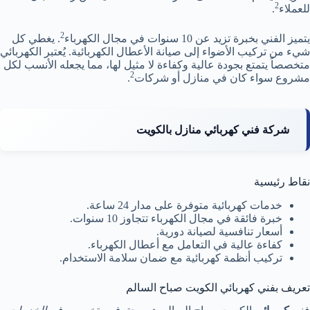
2
للعملاء
.
2
يتميز الفني بخبرة تزيد عن 10 سنوات في مجال الكهرباء
. يغطي كل
شيء من تركيب الأضواء إلى صيانة الأعطال الكهربائية. يُعتبر الكهربائي
متخصصاً يتمتع بجودة عالية وكفاءة لا مثيل لها، مما يجعله الأنسب لكل
2
مشروع سواء كان في منازل أو شركات
.
شركة فني كهربائي منازل بالكويت
نقاط رئيسية
خدمات كهربائية متوفرة على مدار 24 ساعة.
خبرة فائقة في مجال الكهرباء تتجاوز 10 سنوات.
أسعار تنافسية لصيانة دورية.
كفاءة عالية في التعامل مع أعطال الكهرباء.
تركيب أنظمة كهربائية مع ضمان سلامة الاستخدام.
تعريف بفني كهربائي الكويت صباح السالم