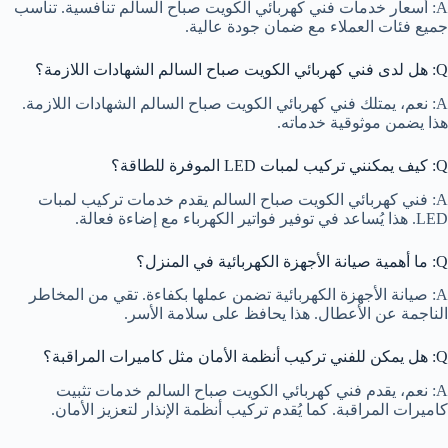
A: أسعار خدمات فني كهربائي الكويت صباح السالم تنافسية. تناسب
جميع فئات العملاء مع ضمان جودة عالية.
Q: هل لدى فني كهربائي الكويت صباح السالم الشهادات اللازمة؟
A: نعم، يمتلك فني كهربائي الكويت صباح السالم الشهادات اللازمة.
هذا يضمن موثوقية خدماته.
Q: كيف يمكنني تركيب لمبات LED الموفرة للطاقة؟
A: فني كهربائي الكويت صباح السالم يقدم خدمات تركيب لمبات
LED. هذا يُساعد في توفير فواتير الكهرباء مع إضاءة فعالة.
Q: ما أهمية صيانة الأجهزة الكهربائية في المنزل؟
A: صيانة الأجهزة الكهربائية تضمن عملها بكفاءة. تقي من المخاطر
الناجمة عن الأعطال. هذا يحافظ على سلامة الأسر.
Q: هل يمكن للفني تركيب أنظمة الأمان مثل كاميرات المراقبة؟
A: نعم، يقدم فني كهربائي الكويت صباح السالم خدمات تثبيت
كاميرات المراقبة. كما يُقدم تركيب أنظمة الإنذار لتعزيز الأمان.