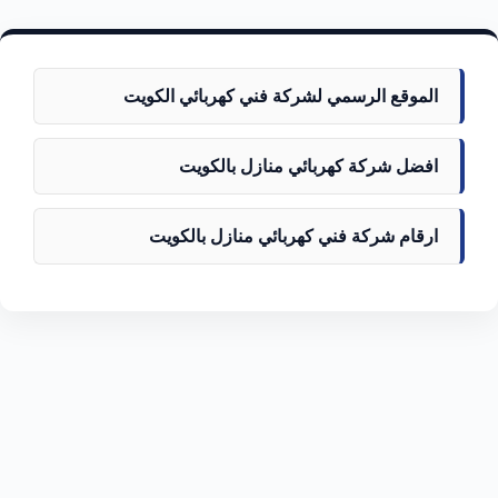
الموقع الرسمي لشركة فني كهربائي الكويت
افضل شركة كهربائي منازل بالكويت
ارقام شركة فني كهربائي منازل بالكويت