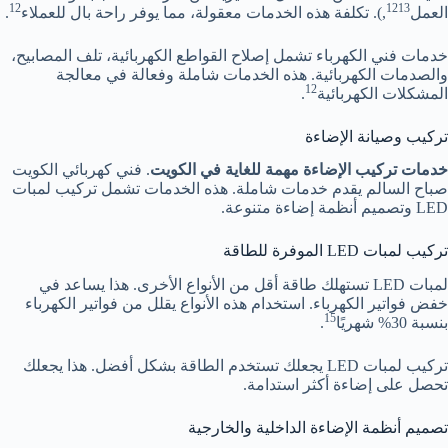
12
12
13
العمل
,). تكلفة هذه الخدمات معقولة، مما يوفر راحة بال للعملاء
.
خدمات فني الكهرباء تشمل إصلاح القواطع الكهربائية، تلف المصابيح،
والصدمات الكهربائية. هذه الخدمات شاملة وفعالة في معالجة
12
المشكلات الكهربائية
.
تركيب وصيانة الإضاءة
خدمات تركيب الإضاءة مهمة للغاية في الكويت
. فني كهربائي الكويت
صباح السالم يقدم خدمات شاملة. هذه الخدمات تشمل تركيب لمبات
LED وتصميم أنظمة إضاءة متنوعة.
تركيب لمبات LED الموفرة للطاقة
لمبات LED تستهلك طاقة أقل من الأنواع الأخرى. هذا يساعد في
خفض فواتير الكهرباء. استخدام هذه الأنواع يقلل من فواتير الكهرباء
15
بنسبة 30% شهريًا
.
تركيب لمبات LED يجعلك تستخدم الطاقة بشكل أفضل. هذا يجعلك
تحصل على إضاءة أكثر استدامة.
تصميم أنظمة الإضاءة الداخلية والخارجية