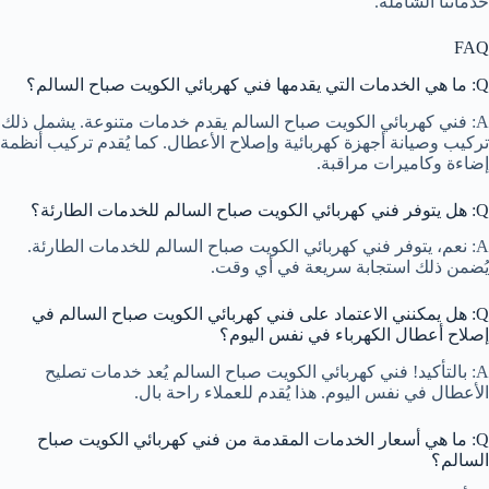
خدماتنا الشاملة.
FAQ
Q: ما هي الخدمات التي يقدمها فني كهربائي الكويت صباح السالم؟
A: فني كهربائي الكويت صباح السالم يقدم خدمات متنوعة. يشمل ذلك
تركيب وصيانة أجهزة كهربائية وإصلاح الأعطال. كما يُقدم تركيب أنظمة
إضاءة وكاميرات مراقبة.
Q: هل يتوفر فني كهربائي الكويت صباح السالم للخدمات الطارئة؟
A: نعم، يتوفر فني كهربائي الكويت صباح السالم للخدمات الطارئة.
يُضمن ذلك استجابة سريعة في أي وقت.
Q: هل يمكنني الاعتماد على فني كهربائي الكويت صباح السالم في
إصلاح أعطال الكهرباء في نفس اليوم؟
A: بالتأكيد! فني كهربائي الكويت صباح السالم يُعد خدمات تصليح
الأعطال في نفس اليوم. هذا يُقدم للعملاء راحة بال.
Q: ما هي أسعار الخدمات المقدمة من فني كهربائي الكويت صباح
السالم؟